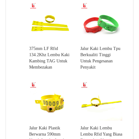
375mm LF Rfid
Jalur Kaki Lembu Tpu
134.2Khz Lembu Kaki
Berkualiti Tinggi
Kambing TAG Untuk
Untuk Pengesanan
Membezakan
Penyakit
Jalur Kaki Plastik
Jalur Kaki Lembu
Berwarna 590mm
Lembu Rfid Yang Biasa