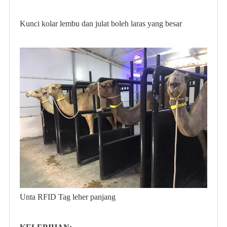
Kunci kolar lembu dan julat boleh laras yang besar
Unta RFID Tag leher panjang