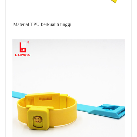
Material TPU berkualiti tinggi