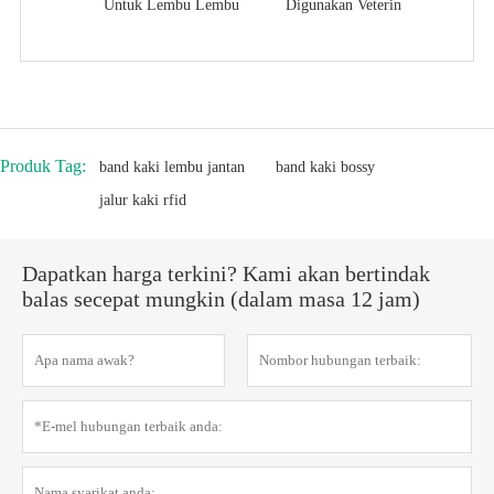
Untuk Lembu Lembu
Digunakan Veterin
Produk Tag:
band kaki lembu jantan
band kaki bossy
jalur kaki rfid
Dapatkan harga terkini? Kami akan bertindak
balas secepat mungkin (dalam masa 12 jam)