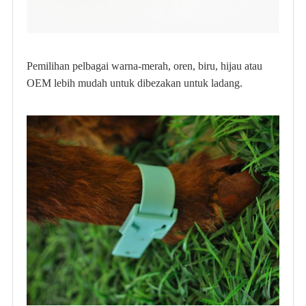
Pemilihan pelbagai warna-merah, oren, biru, hijau atau
OEM lebih mudah untuk dibezakan untuk ladang.