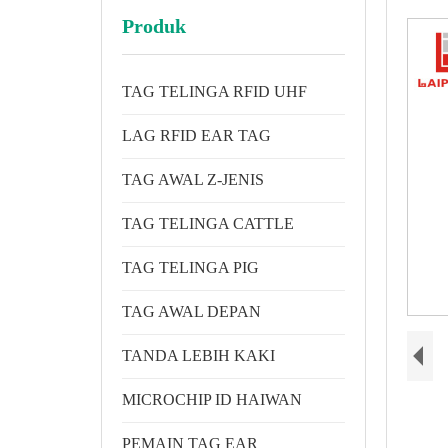
Produk
TAG TELINGA RFID UHF
LAG RFID EAR TAG
TAG AWAL Z-JENIS
TAG TELINGA CATTLE
TAG TELINGA PIG
TAG AWAL DEPAN
TANDA LEBIH KAKI
MICROCHIP ID HAIWAN
PEMAIN TAG EAR