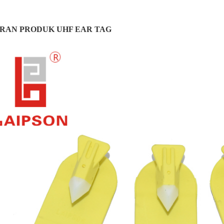
IRAN PRODUK UHF EAR TAG