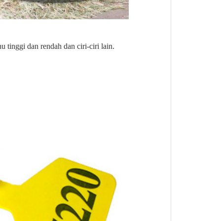
 tinggi dan rendah dan ciri-ciri lain.