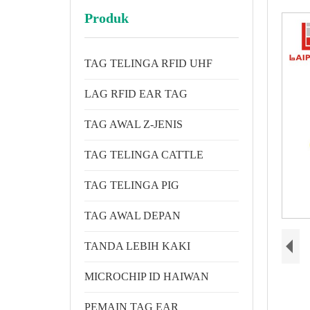
Produk
TAG TELINGA RFID UHF
LAG RFID EAR TAG
TAG AWAL Z-JENIS
TAG TELINGA CATTLE
TAG TELINGA PIG
TAG AWAL DEPAN
TANDA LEBIH KAKI
MICROCHIP ID HAIWAN
PEMAIN TAG EAR