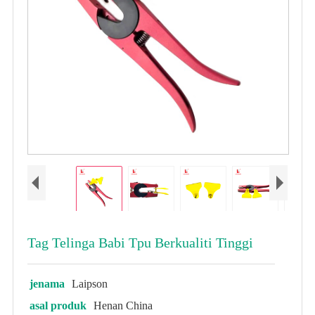
Tag Telinga Babi Tpu Berkualiti Tinggi
jenama
Laipson
asal produk
Henan China