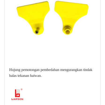
Hujung pemotongan pembedahan mengurangkan tindak
balas tekanan haiwan.