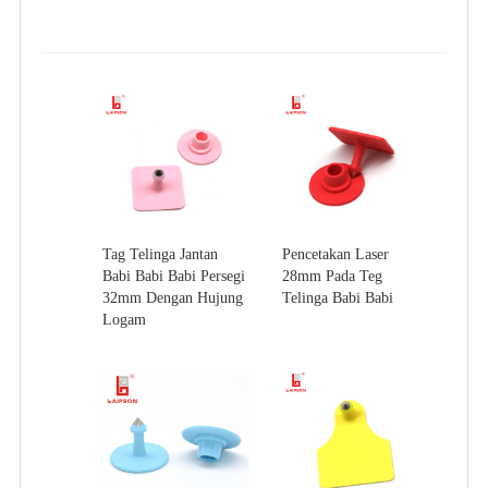
Tag Telinga Jantan
Pencetakan Laser
Babi Babi Babi Persegi
28mm Pada Teg
32mm Dengan Hujung
Telinga Babi Babi
Logam