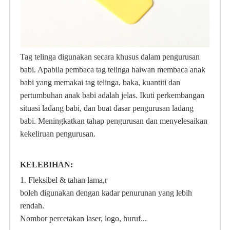
Tag telinga digunakan secara khusus dalam pengurusan
babi. Apabila pembaca tag telinga haiwan membaca anak
babi yang memakai tag telinga, baka, kuantiti dan
pertumbuhan anak babi adalah jelas. Ikuti perkembangan
situasi ladang babi, dan buat dasar pengurusan ladang
babi. Meningkatkan tahap pengurusan dan menyelesaikan
kekeliruan pengurusan.
KELEBIHAN:
1.
Fleksibel & tahan lama,r
boleh digunakan dengan kadar penurunan yang lebih
rendah.
Nombor percetakan laser, logo, huruf...