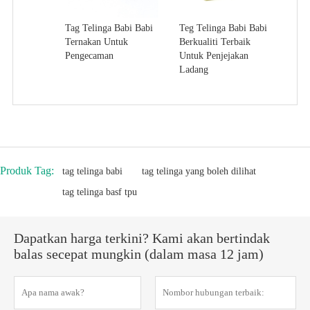
Tag Telinga Babi Babi
Teg Telinga Babi Babi
Ternakan Untuk
Berkualiti Terbaik
Pengecaman
Untuk Penjejakan
Ladang
Produk Tag:
tag telinga babi
tag telinga yang boleh dilihat
tag telinga basf tpu
Dapatkan harga terkini? Kami akan bertindak
balas secepat mungkin (dalam masa 12 jam)