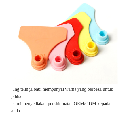
Tag telinga babi mempunyai warna yang berbeza untuk
pilihan.
kami menyediakan perkhidmatan OEM/ODM kepada
anda.