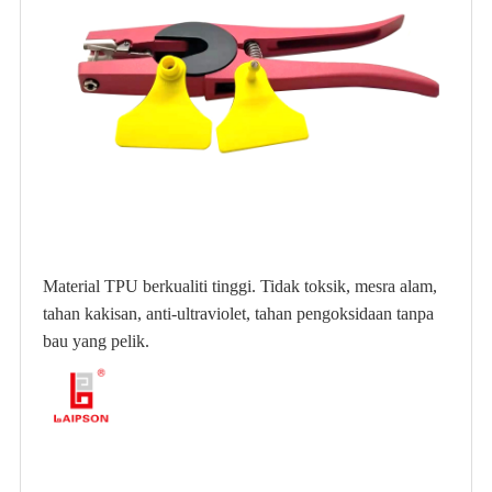
Material TPU berkualiti tinggi.
Tidak toksik, mesra alam,
tahan kakisan, anti-ultraviolet, tahan pengoksidaan tanpa
bau yang pelik.