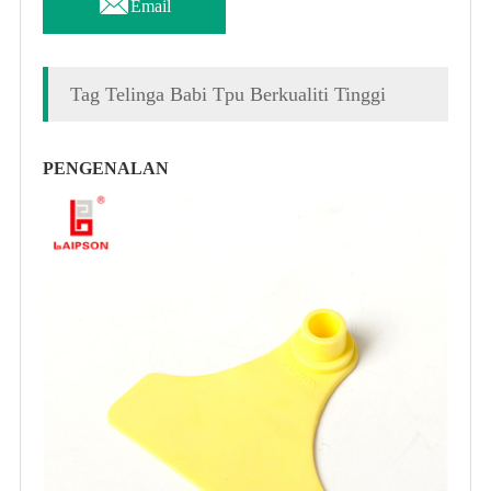
Email
Tag Telinga Babi Tpu Berkualiti Tinggi
PENGENALAN